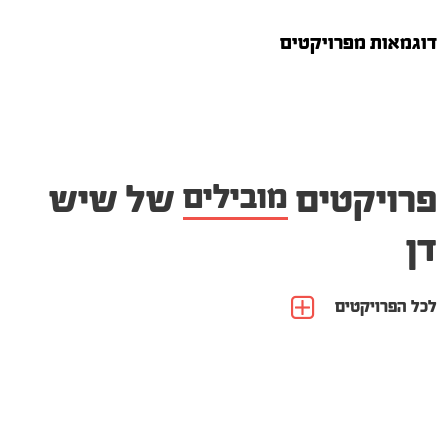
דוגמאות מפרויקטים
פרויקטים
מובילים
של שיש
דן
לכל הפרויקטים