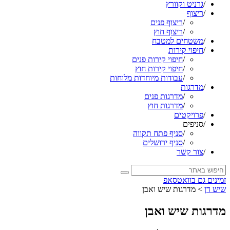
/
גרניט וקוורץ
/
ריצוף
/
ריצוף פנים
/
ריצוף חוץ
/
משטחים למטבח
/
חיפוי קירות
/
חיפוי קירות פנים
/
חיפוי קירות חוץ
/
עבודות מיוחדות מלוחות
/
מדרגות
/
מדרגות פנים
/
מדרגות חוץ
/
פרויקטים
/
סניפים
/
סניף פתח תקווה
/
סניף ירושלים
/
צור קשר
זמינים גם בוואטסאפ
שיש דן
>
מדרגות שיש ואבן
מדרגות שיש ואבן