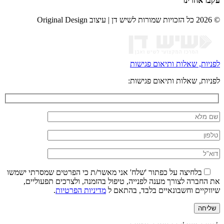
עקבו אחרינו
© 2026 כל הזכויות שמורות לשיש דן | עיצוב Original Design
לפניות, שאלות ותיאום פגישות
לפניות, שאלות ותיאום פגישות:
בלחיצה על כפתור 'שלח' אני מאשר/ת כי הפרטים שמסרתי ישמשו
את החברה לצורך מענה לפנייה, טיפול בהזמנה, ולצרכים תפעוליים,
שיווקיים וחשבונאיים בלבד, בהתאם ל
מדיניות הפרטיות
.