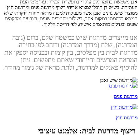
אבן משמשת כחומר גלם עיקרי בתעשיית הבנייה, עוד מימי העת
העתיקה. בשיש דן תוכלו למצוא אריחי ריצוף מדרגות פנים ומדרגות חוץ
ממוצרי שיש, גרניט ואבן אשר מעניקות למבנה מראה ייחודי ויוקרתי שלא
תמצאו כדוגמתו במקום אחר, בשילוב מחומרים שונים, בצבעים ומרקמים
שונים ובגדלים מותאמים אישית, לפי דרישת הלקוח.
אנו מייצרים מדרגות שיש כמשטח שלם, ברום (גובה
המדרגה), שלח (מדרך המדרגה) ורוחב לפי בחירה.
מדרגות לבית בין מפלסים, בין קומות ובכניסה יספקו את
המראה המרשים והייחודי שאתם מחפשים. ניתן
להוסיף פאנלים למדרגות, ולתת מראה של גימור מהודר.
מדרגות פנים
מדרגות חוץ
ריצוף מדרגות לבית: אלמנט עיצובי