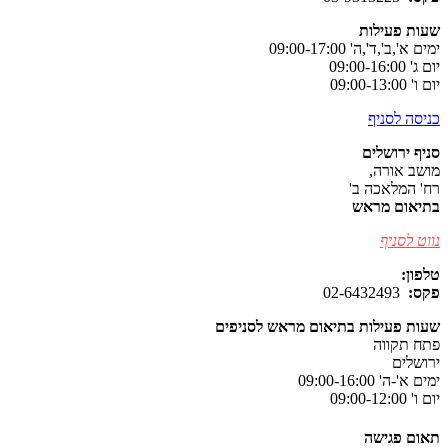
שעות פעילות
ימים א',ב',ד',ה' 09:00-17:00
יום ג' 09:00-16:00
יום ו' 09:00-13:00
כניסה לסניף
סניף ירושלים
מושב אורה,
רח' המלאכה ב'
בתיאום מראש
נווט לסניף
טלפון:
077-8037105
פקס:
02-6432493
שעות פעילות בתיאום מראש לסניפים
פתח תקווה
ירושלים
ימים א'-ה' 09:00-16:00
יום ו' 09:00-12:00
תאום פגישה