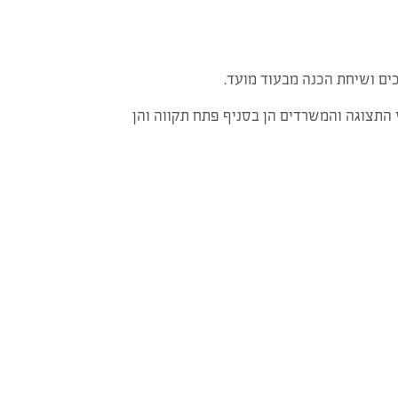
ים ושיחת הכנה מבעוד מועד.
 התצוגה והמשרדים הן בסניף פתח תקווה והן