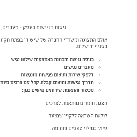
ניסוח הנגישות בעסק – מעברים, 
אולם התצוגה ומשרדי החברה של שיש דן בפתח תקווה ו
בסניף ירושלים.
כניסה נגישה והכוונה באמצעות שילוט נגיש
מעברים נגישים
דלפקי שירות ותיאום פגישות מונגשות
תדריך נגישות ותיאום קבלת קהל עם צרכים מיוח
מכשור והתאמת שירותים נגישים כגון:
הצגת חומרים מותאמת לצרכים
לולאת השראה ללקויי שמיעה
סיוע במילוי טפסים וחתימה