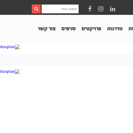
ות
מדרגות
פרויקטים
סניפים
צור קשר