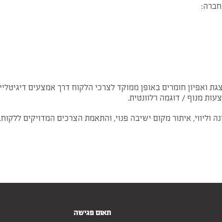
חברה:
 ואפיון חומרים באופן ממוקד לצרכי הלקוח דרך אמצעים דיגיטליים 
 וליווי, איתור מקום ישיבה פנוי, והתאמת הצרכים המדויקים ללקוח.
תאום פגישה