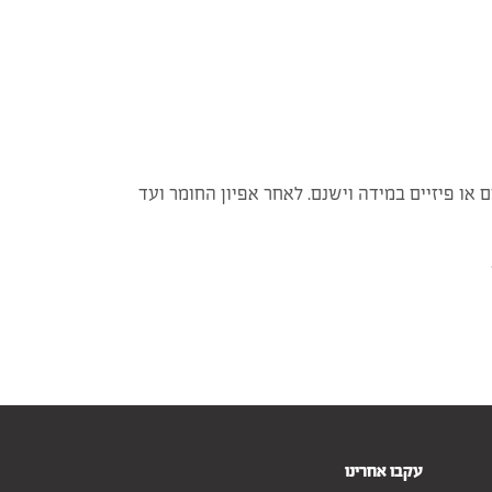
או פיזיים במידה וישנם. לאחר אפיון החומר ועד
עקבו אחרינו