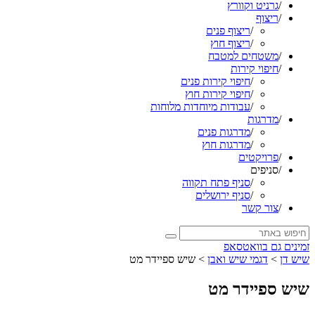
/
גרניט וקוורץ
/
ריצוף
/
ריצוף פנים
/
ריצוף חוץ
/
משטחים למטבח
/
חיפוי קירות
/
חיפוי קירות פנים
/
חיפוי קירות חוץ
/
עבודות מיוחדות מלוחות
/
מדרגות
/
מדרגות פנים
/
מדרגות חוץ
/
פרויקטים
/
סניפים
/
סניף פתח תקווה
/
סניף ירושלים
/
צור קשר
זמינים גם בוואטסאפ
שיש דן
>
דגמי שיש ואבן
>
שיש ספיידר מט
שיש ספיידר מט