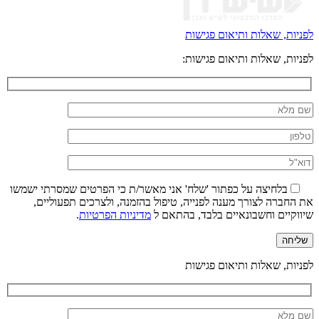
לפניות, שאלות ותיאום פגישות
לפניות, שאלות ותיאום פגישות:
בלחיצה על כפתור 'שלח' אני מאשר/ת כי הפרטים שמסרתי ישמשו
את החברה לצורך מענה לפנייה, טיפול בהזמנה, ולצרכים תפעוליים,
שיווקיים וחשבונאיים בלבד, בהתאם ל
מדיניות הפרטיות
.
לפניות, שאלות ותיאום פגישות