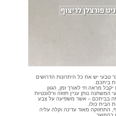
ניט פורצלן לריצוף
 טבעי יש את כל היתרונות הדרושים
ת ביתכם.
יקבל מראה חי לאורך זמן, הגוון
 המשתנה נותן עניין תזוזה ורלוונטיות
ה בביתכם – אשר משפיעה על צבע
ת הבית כולו.
, התחזוקה מאוד עדינה וקלה עליה
 בהמשך.