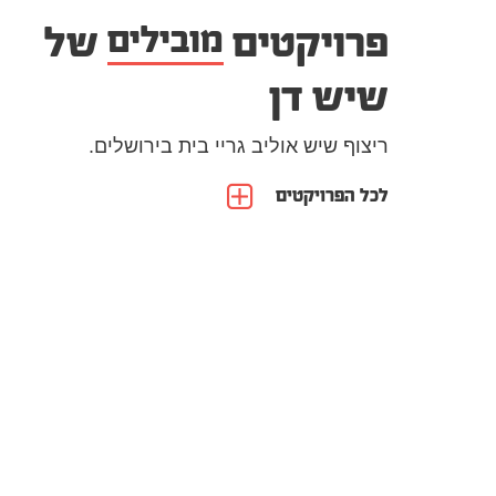
פרויקטים
מובילים
של
שיש דן
ריצוף שיש אוליב גריי בית בירושלים.
לכל הפרויקטים