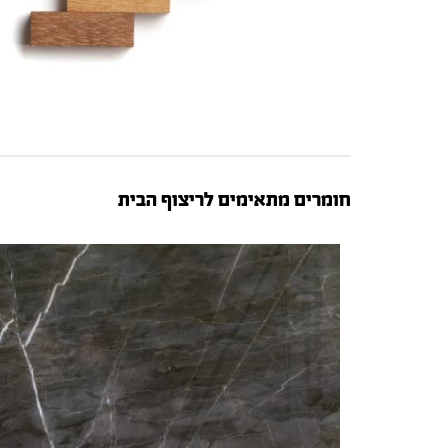
חומרים מתאימים לריצוף הבית