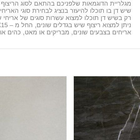
מגלריית הדוגמאות שלפניכם בהתאם לסוג הריצוף ה
שיש דן בו תוכלו להיעזר בנציג לבחירת סוגי הארי
רק בשיש דן תוכלו למצוא עשרות סוגים של אריחי שיש
אריחים בצבעים שונים, מבריקים או מאט, כהים או