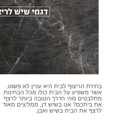
דגמי שיש לריצ
בחירת הריצוף לבית היא עניין לא פשוט,
אשר משפיע על הבית כולו מכל הבחינות.
מתלבטים מהי הדרך הטובה ביותר לרצף
את ביתכם? אנו בשיש דן, ממליצים מאוד
לרצף את הבית בשיש ואבן.