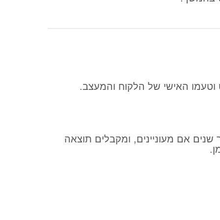
ט וטעמו האישי של הלקוח והמעצב.
שנים אם מעוניינים, ומקבלים תוצאה
ן.