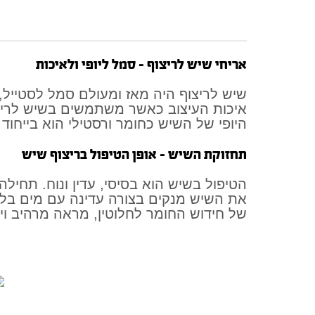
אריחי שיש לריצוף – סמל ליופי ולאיכות
שיש לריצוף היה מאז ומעולם סמל לסטייל, ל
איכות העיצוב כאשר משתמשים בשיש לריצו
היופי של השיש כחומר ורסטילי הוא בייחוד
תחזוקת השיש – אופן הטיפול בריצוף שיש
הטיפול בשיש הוא בסיסי, עדין ונוח. תחיל
את השיש מנקים בצורה עדינה עם מים בלבד
של חידוש החומר לחלוטין, מראה מרהיב וית