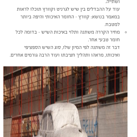
ושתייה.
עוד על ההבדלים בין שיש לגרניט וקוורץ תוכלו לראות
במאמר בנושא: קוורץ – החומר האיכותי והיפה ביותר
למטבח.
מחיר הקררה משתנה ותלוי באיכות השיש – בדומה לכל
חומר טבעי אחר.
דבר זה משתנה לפי המיון שלו, סוג השיש הספציפי
ואיכותו, מראהו ותהליך חציבתו ועוד הרבה גורמים אחרים.